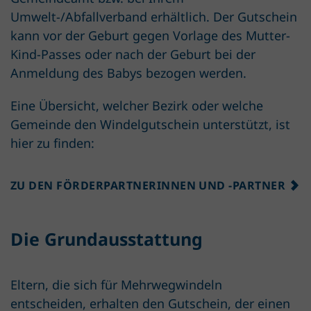
Umwelt-/Abfallverband erhältlich. Der Gutschein
kann vor der Geburt gegen Vorlage des Mutter-
Kind-Passes oder nach der Geburt bei der
Anmeldung des Babys bezogen werden.
Eine Übersicht, welcher Bezirk oder welche
Gemeinde den Windelgutschein unterstützt, ist
hier zu finden:
ZU DEN FÖRDERPARTNERINNEN UND -PARTNER
Die Grundausstattung
Eltern, die sich für Mehrwegwindeln
entscheiden, erhalten den Gutschein, der einen