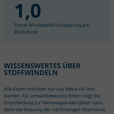
1,0
Tonne Windelabfall Einsparung pro
Wickelkind
WISSENSWERTES ÜBER
STOFFWINDELN
Alle Eltern möchten nur das Beste für ihre
Kleinen. Für umweltbewusste Eltern liegt die
Entscheidung zur Mehrwegwindel daher nahe,
denn die Nutzung der nachhaltigen Alternative