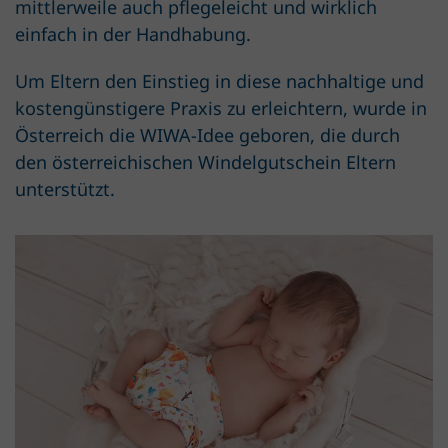
mittlerweile auch pflegeleicht und wirklich
einfach in der Handhabung.
Um Eltern den Einstieg in diese nachhaltige und
kostengünstigere Praxis zu erleichtern, wurde in
Österreich die WIWA-Idee geboren, die durch
den österreichischen Windelgutschein Eltern
unterstützt.