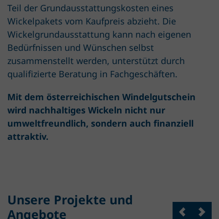
Teil der Grundausstattungskosten eines
Wickelpakets vom Kaufpreis abzieht. Die
Wickelgrundausstattung kann nach eigenen
Bedürfnissen und Wünschen selbst
zusammenstellt werden, unterstützt durch
qualifizierte Beratung in Fachgeschäften.
Mit dem österreichischen Windelgutschein
wird nachhaltiges Wickeln nicht nur
umweltfreundlich, sondern auch finanziell
attraktiv.
Unsere Projekte und
Angebote