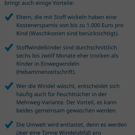
bringt auch einige Vorteile:
Eltern, die mit Stoff wickeln haben eine
Kostenersparnis von bis zu 1.000 Euro pro
Kind (Waschkosten sind berücksichtigt).
Stoffwindelkinder sind durchschnittlich
sechs bis zwölf Monate eher trocken als
Kinder in Einwegwindeln
(Hebammenzeitschrift).
Wer die Windel wäscht, entscheidet sich
häufig auch für Feuchttücher in der
Mehrweg-Variante. Der Vorteil, es kann
beides gemeinsam gewaschen werden.
Die Umwelt wird entlastet, denn es werden
über eine Tonne Windelabfall pro