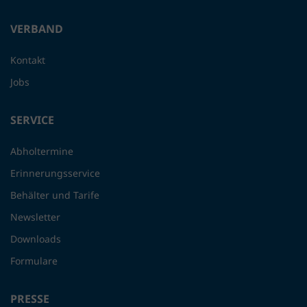
VERBAND
Kontakt
Jobs
SERVICE
Abholtermine
Erinnerungsservice
Behälter und Tarife
Newsletter
Downloads
Formulare
PRESSE