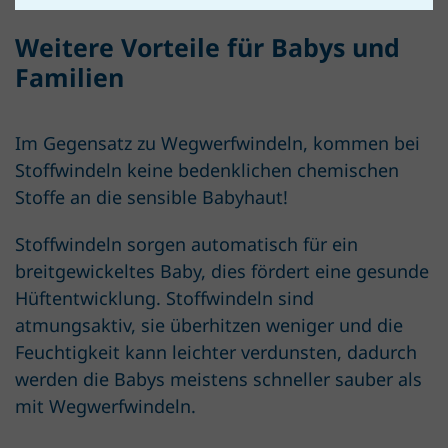
Weitere Vorteile für Babys und
Familien
Im Gegensatz zu Wegwerfwindeln, kommen bei
Stoffwindeln keine bedenklichen chemischen
Stoffe an die sensible Babyhaut!
Stoffwindeln sorgen automatisch für ein
breitgewickeltes Baby, dies fördert eine gesunde
Hüftentwicklung. Stoffwindeln sind
atmungsaktiv, sie überhitzen weniger und die
Feuchtigkeit kann leichter verdunsten, dadurch
werden die Babys meistens schneller sauber als
mit Wegwerfwindeln.