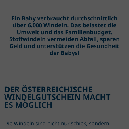
Ein Baby verbraucht durchschnittlich
über 6.000 Windeln. Das belastet die
Umwelt und das Familienbudget.
Stoffwindeln vermeiden Abfall, sparen
Geld und unterstützen die Gesundheit
der Babys!
DER ÖSTERREICHISCHE
WINDELGUTSCHEIN MACHT
ES MÖGLICH
Die Windeln sind nicht nur schick, sondern