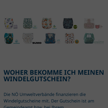
WOHER BEKOMME ICH MEINEN
WINDELGUTSCHEIN?
Die NÖ Umweltverbände finanzieren die
Windelgutscheine mit. Der Gutschein ist am
Gemeindeamt bzw. bei Ihrem