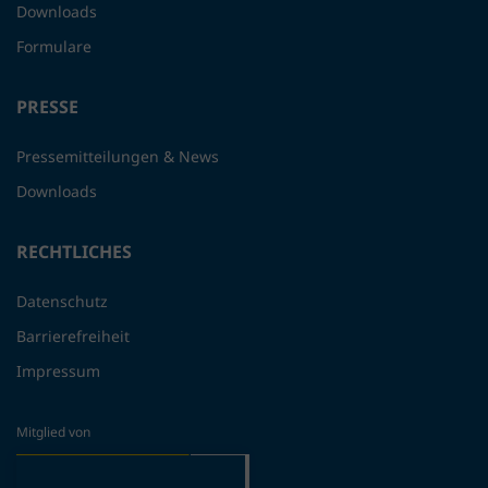
Downloads
Formulare
PRESSE
Pressemitteilungen & News
Downloads
RECHTLICHES
Datenschutz
Barrierefreiheit
Impressum