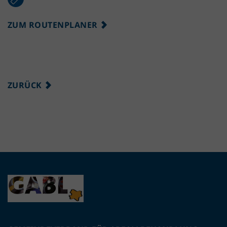
ZUM ROUTENPLANER
ZURÜCK