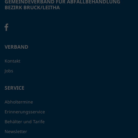
GEMEINDEVERBAND FÜR ABFALLBEHANDLUNG
BEZIRK BRUCK/LEITHA
VERBAND
Kontakt
Jobs
SERVICE
Abholtermine
Erinnerungsservice
Behälter und Tarife
Newsletter