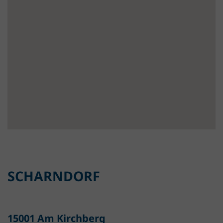
SCHARNDORF
15001 Am Kirchberg